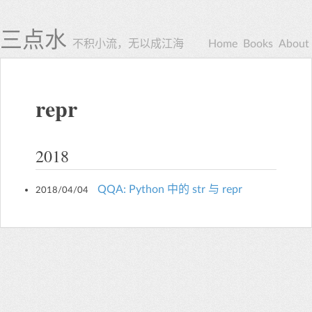
三点水
不积小流，无以成江海
Home
Books
About
repr
2018
QQA: Python 中的 str 与 repr
2018/04/04