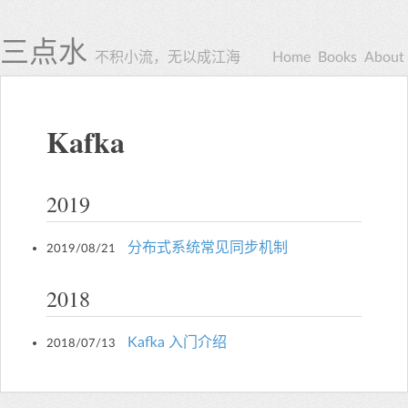
三点水
不积小流，无以成江海
Home
Books
About
Kafka
2019
分布式系统常见同步机制
2019/08/21
2018
Kafka 入门介绍
2018/07/13