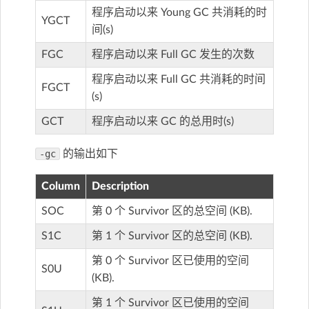
程序启动以来 Young GC 共消耗的时
YGCT
间(s)
FGC
程序启动以来 Full GC 发生的次数
程序启动以来 Full GC 共消耗的时间
FGCT
(s)
GCT
程序启动以来 GC 的总用时(s)
-gc
的输出如下
Column
Description
SOC
第 0 个 Survivor 区的总空间 (KB).
S1C
第 1 个 Survivor 区的总空间 (KB).
第 0 个 Survivor 区已使用的空间
S0U
(KB).
第 1 个 Survivor 区已使用的空间