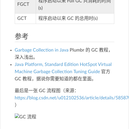
程序启动以来 Full GC 共消耗的时间
FGCT
(s)
GCT
程序启动以来 GC 的总用时(s)
参考
Garbage Collection in Java
Plumbr 的 GC 教程，
深入浅出。
Java Platform, Standard Edition HotSpot Virtual
Machine Garbage Collection Tuning Guide
官方
GC 教程，据说你需要知道的都在里面。
最后是一张 GC 流程图（来源：
https://blog.csdn.net/u012102536/article/details/5858
）