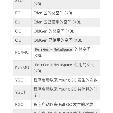
S1U
(KB).
EC
Eden 区的总空间 (KB).
EU
Eden 区已使用的空间 (KB).
OC
OldGen 的总空间 (KB).
OU
OldGen 已使用的空间 (KB).
PermGen
/
MetaSpace
的总空间
PC/MC
(KB).
PermGen
/
MetaSpace
使用的空间
PU/MU
(KB).
YGC
程序启动以来 Young GC 发生的次数
程序启动以来 Young GC 共消耗的时
YGCT
间(s)
FGC
程序启动以来 Full GC 发生的次数